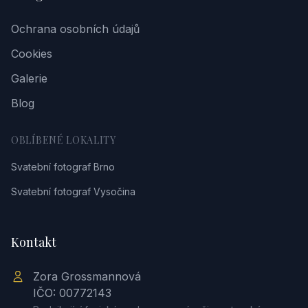
Ochrana osobních údajů
Cookies
Galerie
Blog
OBLÍBENÉ LOKALITY
Svatební fotograf Brno
Svatební fotograf Vysočina
Kontakt
Zora Grossmannová
IČO: 00772143