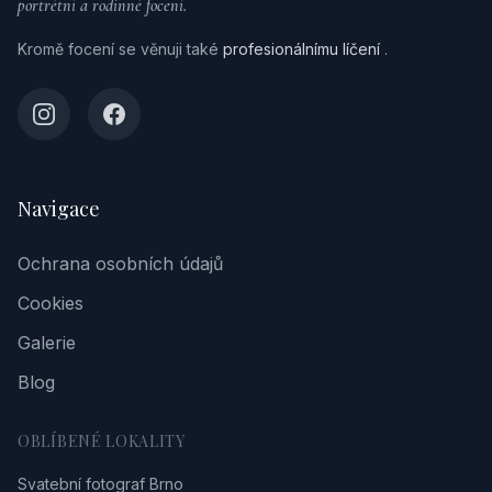
portrétní a rodinné focení.
Kromě focení se věnuji také
profesionálnímu líčení
.
Navigace
Ochrana osobních údajů
Cookies
Galerie
Blog
OBLÍBENÉ LOKALITY
Svatební fotograf Brno