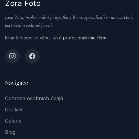
Zora Foto
Jsem Zora, profesionální fotografka z Brna. Specializuji se na svatební,
portrétní a rodinné focení.
Kromě focení se věnuji také
profesionálnímu líčení
.
Navigace
Ochrana osobních údajů
Cookies
Galerie
Blog