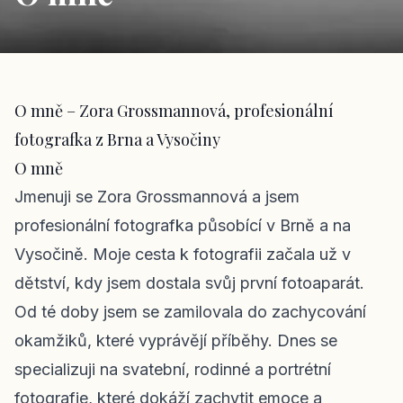
O mně – Zora Grossmannová, profesionální
fotografka z Brna a Vysočiny
O mně
Jmenuji se Zora Grossmannová a jsem
profesionální fotografka působící v Brně a na
Vysočině. Moje cesta k fotografii začala už v
dětství, kdy jsem dostala svůj první fotoaparát.
Od té doby jsem se zamilovala do zachycování
okamžiků, které vyprávějí příběhy. Dnes se
specializuji na svatební, rodinné a portrétní
fotografie, které dokáží zachytit emoce a