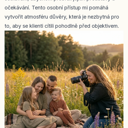
očekávání. Tento osobní přístup mi pomáhá
vytvořit atmosféru důvěry, která je nezbytná pro
to, aby se klienti cítili pohodlně před objektivem.