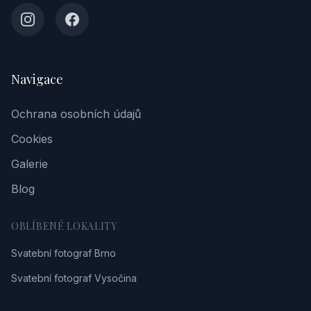
Navigace
Ochrana osobních údajů
Cookies
Galerie
Blog
OBLÍBENÉ LOKALITY
Svatební fotograf Brno
Svatební fotograf Vysočina