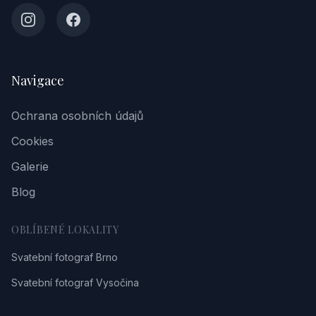
Navigace
Ochrana osobních údajů
Cookies
Galerie
Blog
OBLÍBENÉ LOKALITY
Svatební fotograf Brno
Svatební fotograf Vysočina